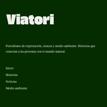
Periodismo de exploración, ciencia y medio ambiente. Historias que
conectan a las personas con el mundo natural.
Inicio
Historias
Noticias
Medio ambiente