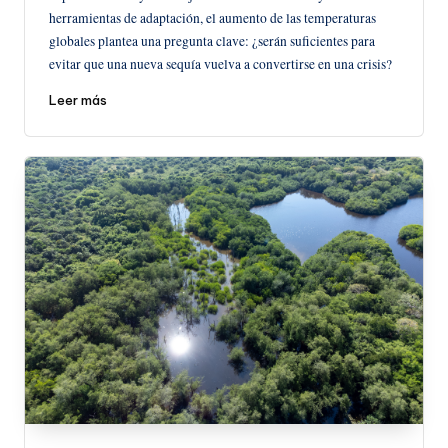
herramientas de adaptación, el aumento de las temperaturas
globales plantea una pregunta clave: ¿serán suficientes para
evitar que una nueva sequía vuelva a convertirse en una crisis?
Leer más