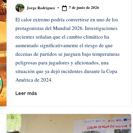
7 de junio de 2026
Jorge Rodríguez
Publicado
por
El calor extremo podría convertirse en uno de los
protagonistas del Mundial 2026. Investigaciones
recientes señalan que el cambio climático ha
aumentado significativamente el riesgo de que
decenas de partidos se jueguen bajo temperaturas
peligrosas para jugadores y aficionados, una
situación que ya dejó incidentes durante la Copa
América de 2024.
Leer más