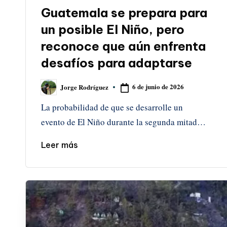
en
Guatemala se prepara para
un posible El Niño, pero
reconoce que aún enfrenta
desafíos para adaptarse
6 de junio de 2026
Jorge Rodríguez
Publicado
por
La probabilidad de que se desarrolle un
evento de El Niño durante la segunda mitad…
Leer más