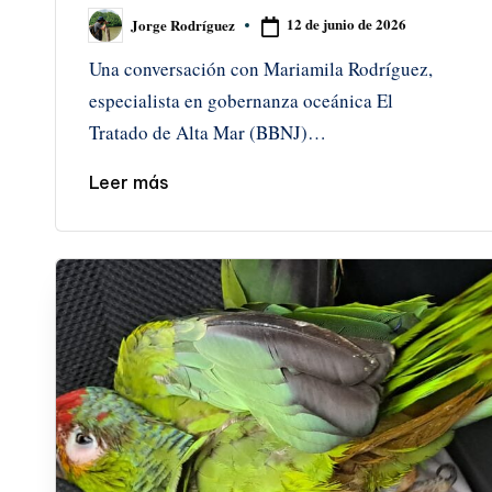
12 de junio de 2026
Jorge Rodríguez
Publicado
por
Una conversación con Mariamila Rodríguez,
especialista en gobernanza oceánica El
Tratado de Alta Mar (BBNJ)…
Leer más