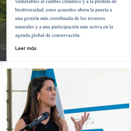
vulnerables al cambio climático y a la pérdida de
biodiversidad, estos acuerdos abren la puerta a
una gestión más coordinada de los recursos
naturales y a una participación más activa en la
agenda global de conservación.
Leer más