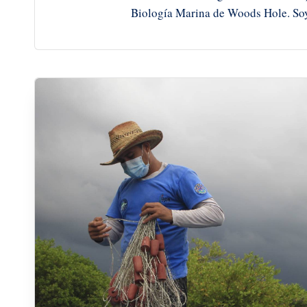
Biología Marina de Woods Hole. Soy 