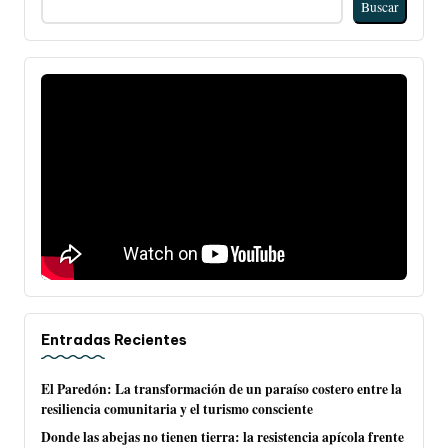
Buscar
Entradas Recientes
El Paredón: La transformación de un paraíso costero entre la
resiliencia comunitaria y el turismo consciente
Donde las abejas no tienen tierra: la resistencia apícola frente