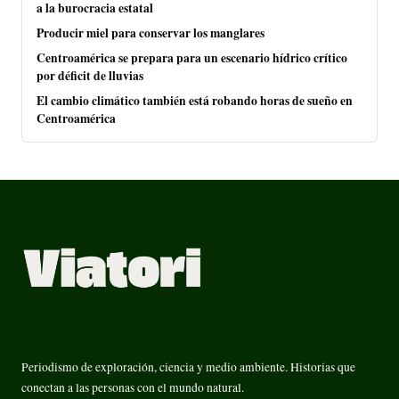
a la burocracia estatal
Producir miel para conservar los manglares
Centroamérica se prepara para un escenario hídrico crítico
por déficit de lluvias
El cambio climático también está robando horas de sueño en
Centroamérica
Periodismo de exploración, ciencia y medio ambiente. Historias que
conectan a las personas con el mundo natural.