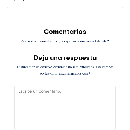
Comentarios
Aún no hay comentarios. ¿Por qué no comienzas el debate?
Deja una respuesta
Tu dirección de correo electrónico no será publicada.
Los campos
obligatorios están marcados con
*