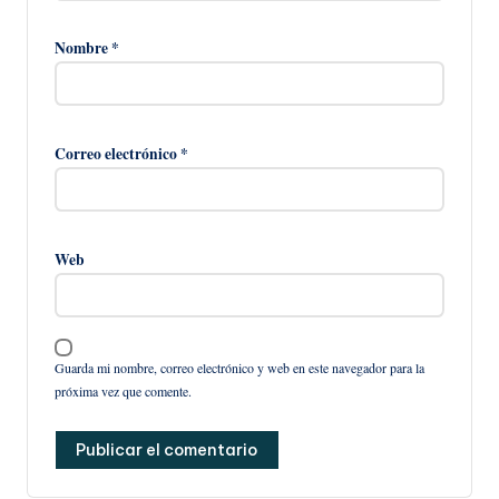
Nombre
*
Correo electrónico
*
Web
Guarda mi nombre, correo electrónico y web en este navegador para la
próxima vez que comente.