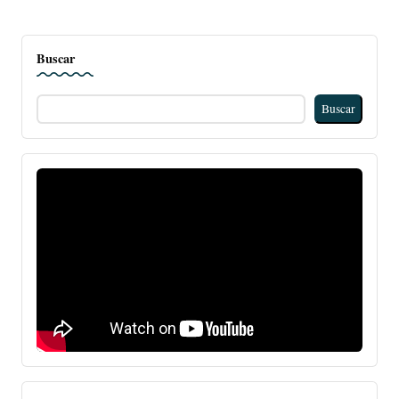
Buscar
Buscar