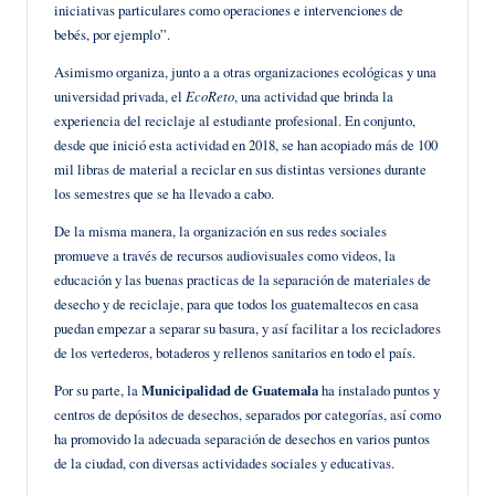
iniciativas particulares como operaciones e intervenciones de
bebés, por ejemplo”.
Asimismo organiza, junto a a otras organizaciones ecológicas y una
universidad privada, el
EcoReto
, una actividad que brinda la
experiencia del reciclaje al estudiante profesional. En conjunto,
desde que inició esta actividad en 2018, se han acopiado más de 100
mil libras de material a reciclar en sus distintas versiones durante
los semestres que se ha llevado a cabo.
De la misma manera, la organización en sus redes sociales
promueve a través de recursos audiovisuales como videos, la
educación y las buenas practicas de la separación de materiales de
desecho y de reciclaje, para que todos los guatemaltecos en casa
puedan empezar a separar su basura, y así facilitar a los recicladores
de los vertederos, botaderos y rellenos sanitarios en todo el país.
Por su parte, la
Municipalidad de Guatemala
ha instalado puntos y
centros de depósitos de desechos, separados por categorías, así como
ha promovido la adecuada separación de desechos en varios puntos
de la ciudad, con diversas actividades sociales y educativas.