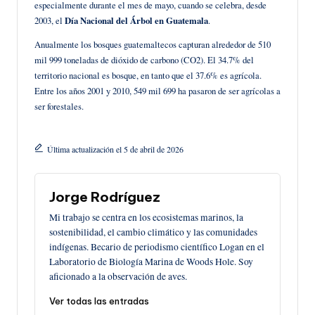
especialmente durante el mes de mayo, cuando se celebra, desde
2003, el
Día Nacional del Árbol en Guatemala
.
Anualmente los bosques guatemaltecos capturan alrededor de 510
mil 999 toneladas de dióxido de carbono (CO2). El 34.7% del
territorio nacional es bosque, en tanto que el 37.6% es agrícola.
Entre los años 2001 y 2010, 549 mil 699 ha pasaron de ser agrícolas a
ser forestales.
Última actualización el 5 de abril de 2026
Jorge Rodríguez
Mi trabajo se centra en los ecosistemas marinos, la
sostenibilidad, el cambio climático y las comunidades
indígenas. Becario de periodismo científico Logan en el
Laboratorio de Biología Marina de Woods Hole. Soy
aficionado a la observación de aves.
Ver todas las entradas