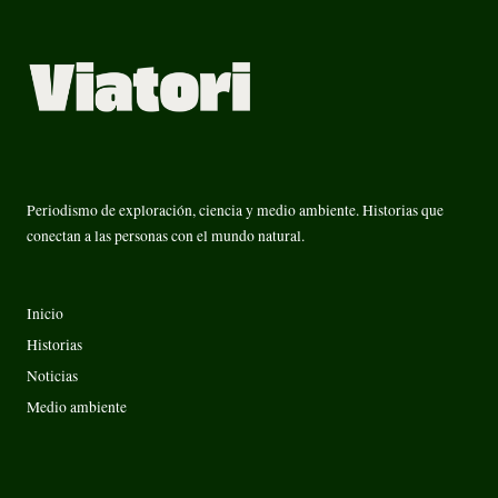
Periodismo de exploración, ciencia y medio ambiente. Historias que
conectan a las personas con el mundo natural.
Inicio
Historias
Noticias
Medio ambiente