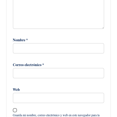
Nombre
*
Correo electrónico
*
Web
Guarda mi nombre, correo electrónico y web en este navegador para la