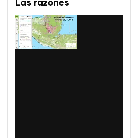
Las razones