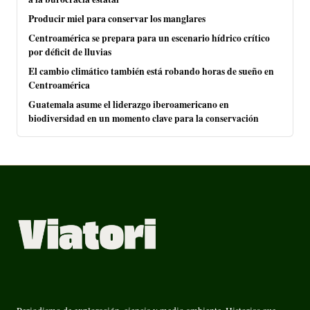
Producir miel para conservar los manglares
Centroamérica se prepara para un escenario hídrico crítico
por déficit de lluvias
El cambio climático también está robando horas de sueño en
Centroamérica
Guatemala asume el liderazgo iberoamericano en
biodiversidad en un momento clave para la conservación