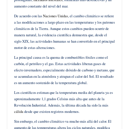
aumento constante del nivel del mar.
De acuerdo con las
Naciones Unidas
, el cambio climático se refiere
a las modificaciones a largo plazo en las temperaturas y los patrones
climáticos de la Tierra. Aunque estos cambios pueden ocurrir de
manera natural, la evidencia científica demuestra que, desde el
siglo XIX, las actividades humanas se han convertido en el principal
motor de estas alteraciones.
La principal causa es la quema de combustibles fósiles como el
carbón, el petróleo y el gas. Estas actividades liberan gases de
efecto invernadero, especialmente dióxido de carbono y metano, que
se acumulan en la atmósfera y atrapan el calor del Sol. El resultado
es un aumento sostenido de la temperatura global.
Los científicos estiman que la temperatura media del planeta ya es
aproximadamente 1,1 grados Celsius más alta que antes de la
Revolución Industrial. Además, la última década ha sido la más
cálida
desde que existen registros modernos.
Sin embargo, el cambio climático va mucho más allá del calor. El
aumento de las temperaturas altera los ciclos naturales, modifica