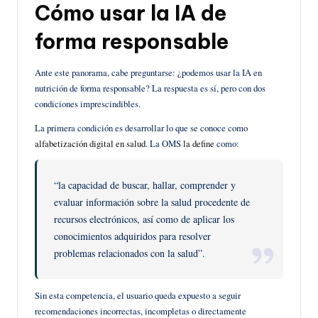
Cómo usar la IA de
forma responsable
Ante este panorama, cabe preguntarse: ¿podemos usar la IA en
nutrición de forma responsable? La respuesta es sí, pero con dos
condiciones imprescindibles.
La primera condición es desarrollar lo que se conoce como
alfabetización digital en salud
. La OMS
la define
como:
“la capacidad de buscar, hallar, comprender y
evaluar información sobre la salud procedente de
recursos electrónicos, así como de aplicar los
conocimientos adquiridos para resolver
problemas relacionados con la salud”.
Sin esta competencia, el usuario queda expuesto a seguir
recomendaciones incorrectas, incompletas o directamente