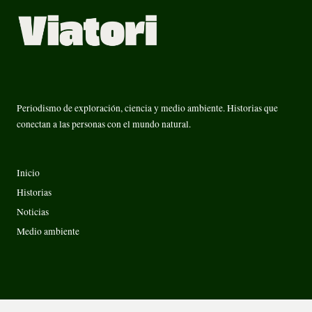
Periodismo de exploración, ciencia y medio ambiente. Historias que
conectan a las personas con el mundo natural.
Inicio
Historias
Noticias
Medio ambiente