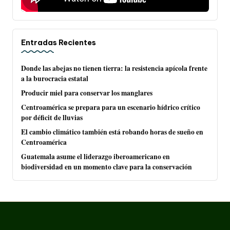
Entradas Recientes
Donde las abejas no tienen tierra: la resistencia apícola frente
a la burocracia estatal
Producir miel para conservar los manglares
Centroamérica se prepara para un escenario hídrico crítico
por déficit de lluvias
El cambio climático también está robando horas de sueño en
Centroamérica
Guatemala asume el liderazgo iberoamericano en
biodiversidad en un momento clave para la conservación