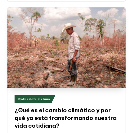
Publicado
Naturaleza y clima
en
¿Qué es el cambio climático y por
qué ya está transformando nuestra
vida cotidiana?