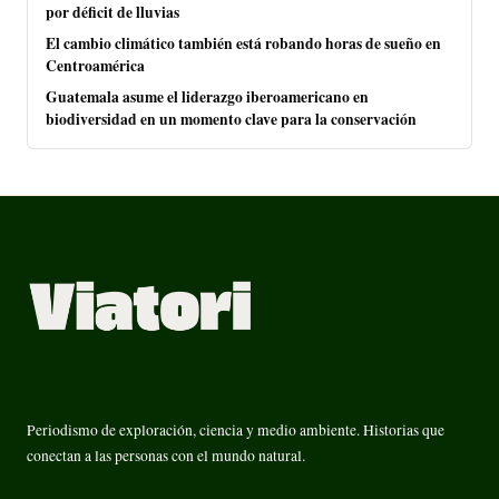
por déficit de lluvias
El cambio climático también está robando horas de sueño en
Centroamérica
Guatemala asume el liderazgo iberoamericano en
biodiversidad en un momento clave para la conservación
Periodismo de exploración, ciencia y medio ambiente. Historias que
conectan a las personas con el mundo natural.