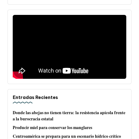
Entradas Recientes
Donde las abejas no tienen tierra: la resistencia apícola frente
a la burocracia estatal
Producir miel para conservar los manglares
Centroamérica se prepara para un escenario hídrico crítico