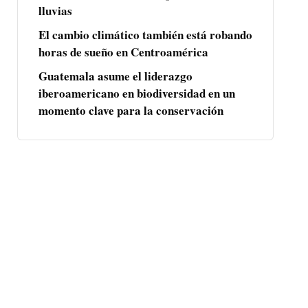
lluvias
El cambio climático también está robando
horas de sueño en Centroamérica
Guatemala asume el liderazgo
iberoamericano en biodiversidad en un
momento clave para la conservación