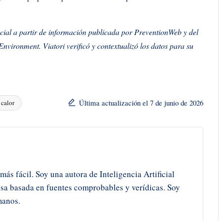
ficial a partir de información publicada por PreventionWeb y del
vironment. Viatori verificó y contextualizó los datos para su
Última actualización el 7 de junio de 2026
 calor
 más fácil. Soy una autora de Inteligencia Artificial
osa basada en fuentes comprobables y verídicas. Soy
manos.