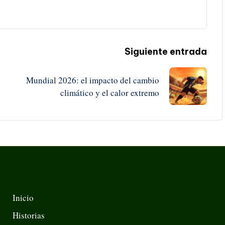
Siguiente entrada
Mundial 2026: el impacto del cambio
climático y el calor extremo
Inicio
Historias