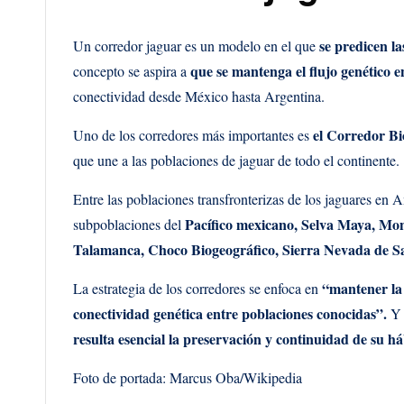
se predicen la
Un corredor jaguar es un modelo en el que
que se mantenga el flujo genético e
concepto se aspira a
conectividad desde México hasta Argentina.
el Corredor B
Uno de los corredores más importantes es
que une a las poblaciones de jaguar de todo el continente.
Entre las poblaciones transfronterizas de los jaguares en A
Pacífico mexicano, Selva Maya, Mo
subpoblaciones del
Talamanca, Choco Biogeográfico, Sierra Nevada de S
“mantener la 
La estrategia de los corredores se enfoca en
conectividad genética entre poblaciones conocidas”.
Y 
resulta esencial la preservación y continuidad de su háb
Foto de portada: Marcus Oba/Wikipedia