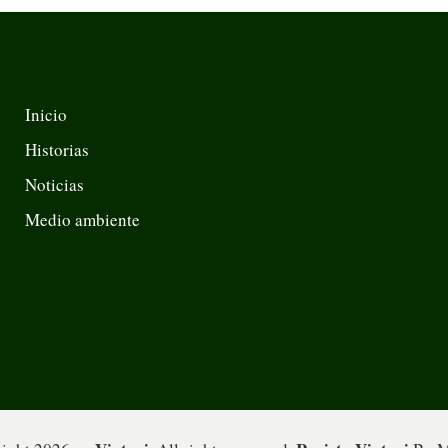
Inicio
Historias
Noticias
Medio ambiente