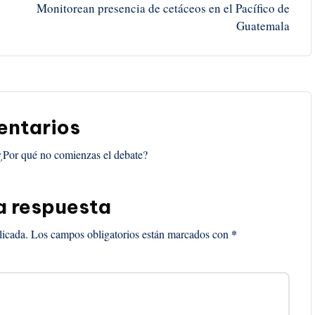
Monitorean presencia de cetáceos en el Pacífico de
Guatemala
ntarios
¿Por qué no comienzas el debate?
a respuesta
*
licada.
Los campos obligatorios están marcados con