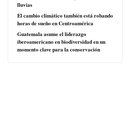
lluvias
El cambio climático también está robando
horas de sueño en Centroamérica
Guatemala asume el liderazgo
iberoamericano en biodiversidad en un
momento clave para la conservación