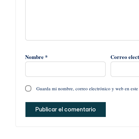
Nombre
*
Correo elec
Guarda mi nombre, correo electrónico y web en este