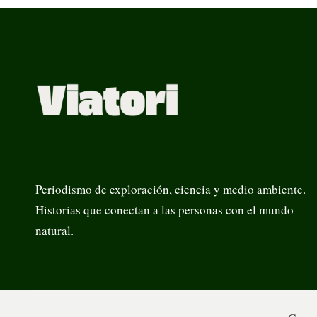
Periodismo de exploración, ciencia y medio ambiente.
Historias que conectan a las personas con el mundo
natural.