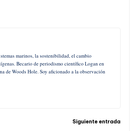
istemas marinos, la sostenibilidad, el cambio
ígenas. Becario de periodismo científico Logan en
ina de Woods Hole. Soy aficionado a la observación
Siguiente entrada