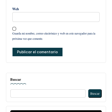
Web
Guarda mi nombre, correo electrónico y web en este navegador para la
próxima vez que comente.
Buscar
Buscar