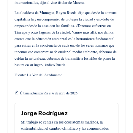
internacionales, dijo el vice titular de Marena.
La alcaldesa de
Managua
, Reyna Rueda, dijo que desde la comuna
capitalina hay un compromiso de proteger la ciudad y eso debe de
empezar desde la casa con las familias. «Tenemos esfuerzos en
Tiscapa
y otras lagunas de la ciudad. Vamos más allá, nos damos
cuenta que la educación ambiental es la herramienta fundamental
para entrar en la conciencia de cada uno de los seres humanos que
tenemos ese compromiso de cuidar el medio ambiente, debemos de
cuidar la naturaleza, debemos de transmitir a los niños de poner la
basura en su lugar», indicó Rueda.
Fuente: La Voz del Sandinismo.
Última actualización el 6 de abril de 2026
Jorge Rodríguez
Mi trabajo se centra en los ecosistemas marinos, la
sostenibilidad, el cambio climático y las comunidades