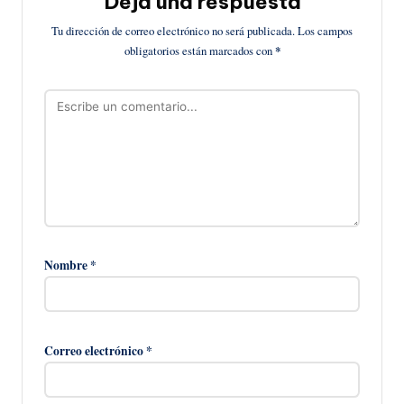
Deja una respuesta
Tu dirección de correo electrónico no será publicada.
Los campos
obligatorios están marcados con
*
Nombre
*
Correo electrónico
*