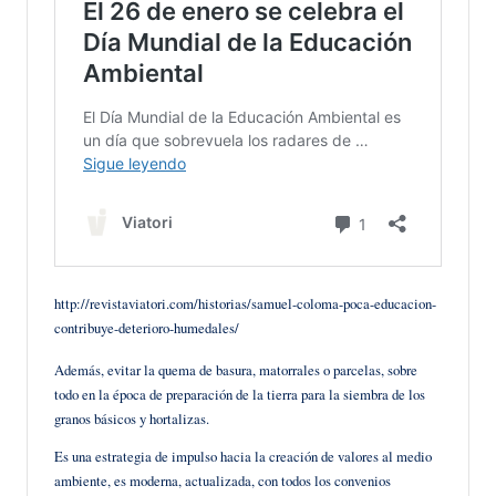
http://revistaviatori.com/historias/samuel-coloma-poca-educacion-
contribuye-deterioro-humedales/
Además, evitar la quema de basura, matorrales o parcelas, sobre
todo en la época de preparación de la tierra para la siembra de los
granos básicos y hortalizas.
Es una estrategia de impulso hacia la creación de valores al medio
ambiente, es moderna, actualizada, con todos los convenios