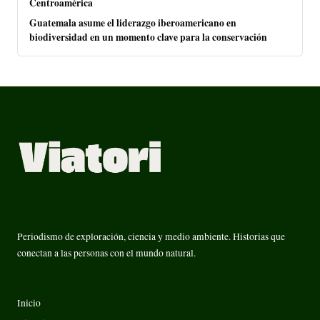
Centroamérica
Guatemala asume el liderazgo iberoamericano en
biodiversidad en un momento clave para la conservación
Periodismo de exploración, ciencia y medio ambiente. Historias que
conectan a las personas con el mundo natural.
Inicio