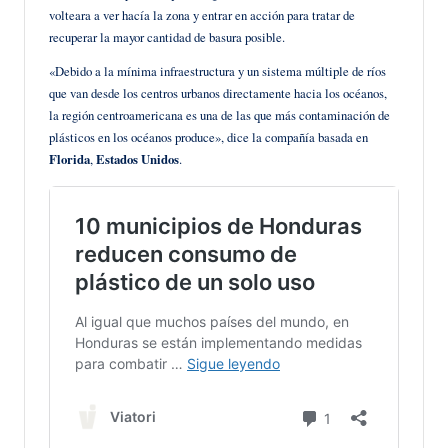
volteara a ver hacía la zona y entrar en acción para tratar de
recuperar la mayor cantidad de basura posible.
«Debido a la mínima infraestructura y un sistema múltiple de ríos
que van desde los centros urbanos directamente hacia los océanos,
la región centroamericana es una de las que más contaminación de
plásticos en los océanos produce», dice la compañía basada en
Florida
,
Estados Unidos
.