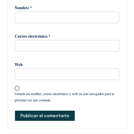
Nombre
*
Correo electrónico
*
Web
Guarda mi nombre, correo electrónico y web en este navegador para la
próxima vez que comente.