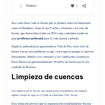
Sea como fuere, toda la basura que se produce tanto en Guatemala
como en Honduras, llega al mar Caribe y alimenta a las islas de
basura, que fueron detectadas en 2014 y que continúan siendo un
gran
problema ambiental
para la vida marina caribeña.
Según la ambientalista guatemalteca Vida de Paz, estas islas de
basura son un serio problema ya que «son esquivas porque se mueven
diariamente, debido a las corrientes y las condiciones climáticas.
Estas flotan con aproximadamente 30 millas de basura por la isla
caribeña de Roatán».
Limpieza de cuencas
Una embarcación de 4ocean, una organización estadounidense que limpiará
algunos cuerpos de agua en el Caribe de Guatemala. Foto: 4ocean
Esta situación provocó que la organización estadounidense 4ocean