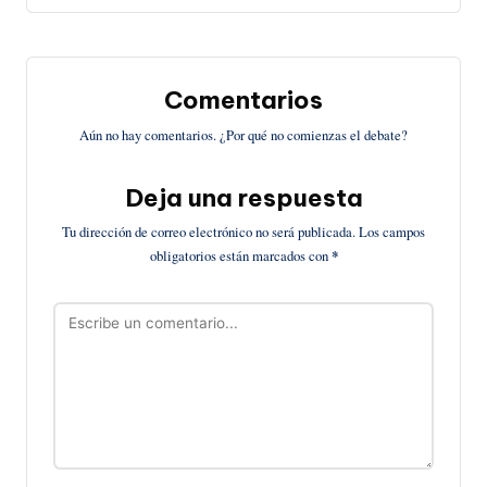
Comentarios
Aún no hay comentarios. ¿Por qué no comienzas el debate?
Deja una respuesta
Tu dirección de correo electrónico no será publicada.
Los campos
obligatorios están marcados con
*