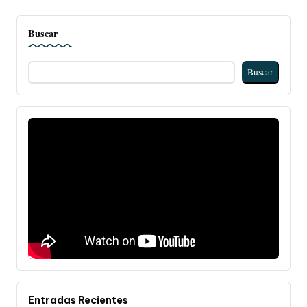
Buscar
Buscar
Entradas Recientes