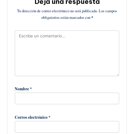
Deja una respuesta
Tu dirección de correo electrónico no será publicada.
Los campos
obligatorios están marcados con
*
Nombre
*
Correo electrónico
*