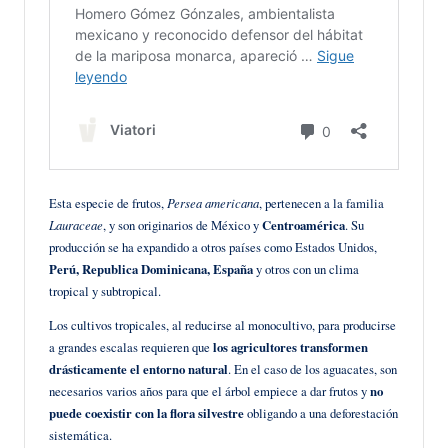
Esta especie de frutos,
Persea americana
, pertenecen a la familia
Lauraceae
, y son originarios de México y
Centroamérica
. Su
producción se ha expandido a otros países como Estados Unidos,
Perú, Republica Dominicana, España
y otros con un clima
tropical y subtropical.
Los cultivos tropicales, al reducirse al monocultivo, para producirse
a grandes escalas requieren que
los agricultores transformen
drásticamente el entorno natural
. En el caso de los aguacates, son
necesarios varios años para que el árbol empiece a dar frutos y
no
puede coexistir con la flora silvestre
obligando a una deforestación
sistemática.