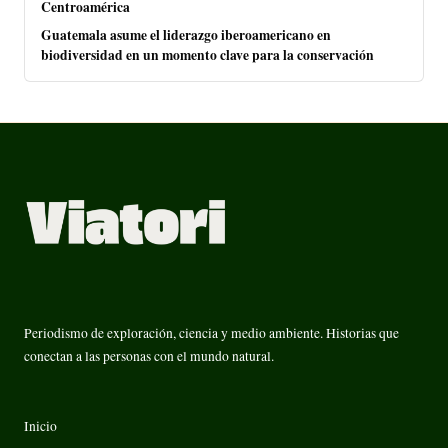
Centroamérica
Guatemala asume el liderazgo iberoamericano en
biodiversidad en un momento clave para la conservación
Periodismo de exploración, ciencia y medio ambiente. Historias que
conectan a las personas con el mundo natural.
Inicio