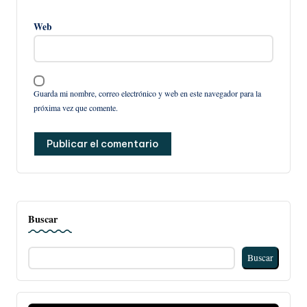
Web
Guarda mi nombre, correo electrónico y web en este navegador para la
próxima vez que comente.
Buscar
Buscar