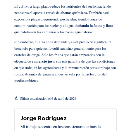
El cultivo a largo plazo reduce los nutrientes del suelo, haciendo
necesario el aporte a través de
abonos químicos.
También está
expuesto a plagas, requiriendo
pesticidas,
siendo fuente de
contaminación para los suelos y el agua,
dañando la fauna y flora
que habitan en las cercanías a las zonas aguacateras.
Sin embargo, el alza en la demanda y en el precio no significa un
beneficio para quienes lo cultivan, sino generalmente para los
carteles de droga. Sólo los frutos que están amparados con la
etiqueta de
comercio justo
son una garantía de que las condiciones
en que trabajan los agricultores y la remuneración por su trabajo son
justas. Además de garantizar que se vela por la protección del
medio ambiente.
Última actualización el 6 de abril de 2026
Jorge Rodríguez
Mi trabajo se centra en los ecosistemas marinos, la