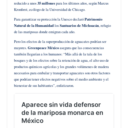
reducido a unos
35 millones
para los últimos años, según Marcus
Kronforst, ecólogo de la Universidad de Chicago.
Para garantizar su protección la Unesco declaró
Patrimonio
Natural de la Humanidad
los
Santuarios de Michoacán
, refugio
de las mariposas donde emigran cada año.
Pero los efectos de la superproducción de aguacates podrían ser
mayores.
Greenpeace México
asegura que las consecuencias
también llegarían a los humanos: “Más allá de la tala de los
bosques y de los efectos sobre la retención de agua, el alto uso de
productos químicos agrícolas y los grandes volúmenes de madera
necesarios para embalar y transportar aguacates son otros factores
que podrían tener efectos negativos sobre el medio ambiente y el
bienestar de sus habitantes”, enfatizaron.