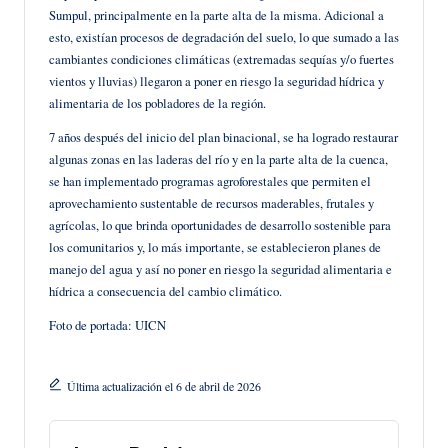
Sumpul, principalmente en la parte alta de la misma. Adicional a
esto, existían procesos de degradación del suelo, lo que sumado a las
cambiantes condiciones climáticas (extremadas sequías y/o fuertes
vientos y lluvias) llegaron a poner en riesgo la seguridad hídrica y
alimentaria de los pobladores de la región.
7 años después del inicio del plan binacional, se ha logrado restaurar
algunas zonas en las laderas del río y en la parte alta de la cuenca,
se han implementado programas agroforestales que permiten el
aprovechamiento sustentable de recursos maderables, frutales y
agrícolas, lo que brinda oportunidades de desarrollo sostenible para
los comunitarios y, lo más importante, se establecieron planes de
manejo del agua y así no poner en riesgo la seguridad alimentaria e
hídrica a consecuencia del cambio climático.
Foto de portada: UICN
Última actualización el 6 de abril de 2026