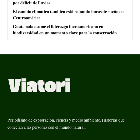
por déficit de lluvias
El cambio climático también está robando horas de sueño en
Centroamérica
Guatemala asume el liderazgo iberoamericano en
biodiversidad en un momento clave para la conservación
Periodismo de exploración, ciencia y medio ambiente. Historias que
conectan a las personas con el mundo natural.