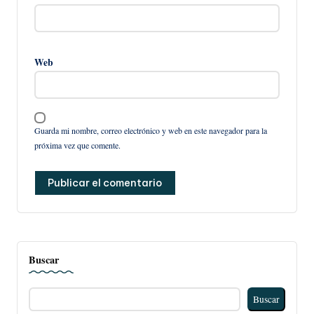
Web
Guarda mi nombre, correo electrónico y web en este navegador para la
próxima vez que comente.
Buscar
Buscar