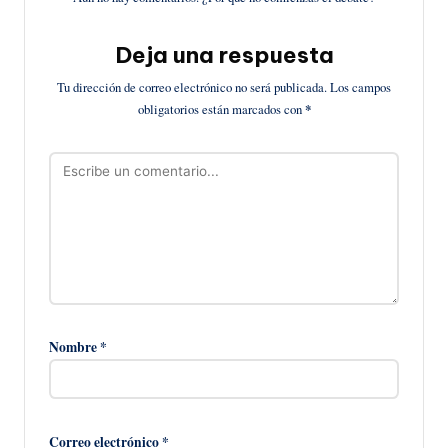
Deja una respuesta
Tu dirección de correo electrónico no será publicada.
Los campos
obligatorios están marcados con
*
Nombre
*
Correo electrónico
*