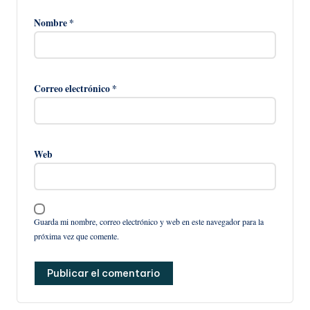
Nombre
*
Correo electrónico
*
Web
Guarda mi nombre, correo electrónico y web en este navegador para la
próxima vez que comente.