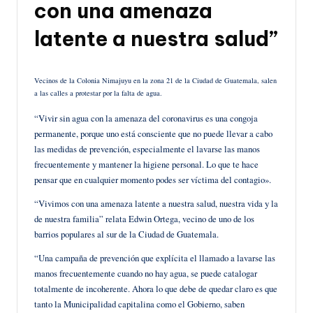
con una amenaza
latente a nuestra salud”
Vecinos de la Colonia Nimajuyu en la zona 21 de la Ciudad de Guatemala, salen
a las calles a protestar por la falta de agua.
“Vivir sin agua con la amenaza del coronavirus es una congoja
permanente, porque uno está consciente que no puede llevar a cabo
las medidas de prevención, especialmente el lavarse las manos
frecuentemente y mantener la higiene personal. Lo que te hace
pensar que en cualquier momento podes ser víctima del contagio».
“Vivimos con una amenaza latente a nuestra salud, nuestra vida y la
de nuestra familia” relata Edwin Ortega, vecino de uno de los
barrios populares al sur de la Ciudad de Guatemala.
“Una campaña de prevención que explícita el llamado a lavarse las
manos frecuentemente cuando no hay agua, se puede catalogar
totalmente de incoherente. Ahora lo que debe de quedar claro es que
tanto la Municipalidad capitalina como el Gobierno, saben