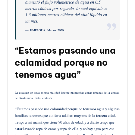
aumentó el flujo volumétrico de agua en 0.5
metros cúbicos por segundo, lo cual equivale a
1.3 millones metros cúbicos del vital líquido en
un mes.
EMPAGUA, Marzo, 2020
“Estamos pasando una
calamidad porque no
tenemos agua”
La escasez de agua es una realidad latente en muchas zonas urbanas de la ciudad
de Guatemala. Foto: cortesía
“Estamos pasando una calamidad porque no tenemos agua y algunas
familias tenemos que cuidar a adultos mayores de la tercera edad.
Tengo a mi mamá que tiene 90 años de edad, y a diario tengo que
estar lavando ropa de cama y ropa de ella, y no hay agua para esa