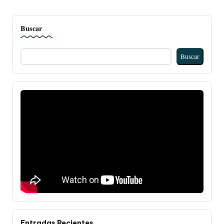
Buscar
Buscar
Entradas Recientes