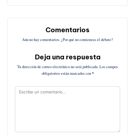
Comentarios
Aún no hay comentarios. ¿Por qué no comienzas el debate?
Deja una respuesta
Tu dirección de correo electrónico no será publicada.
Los campos
obligatorios están marcados con
*