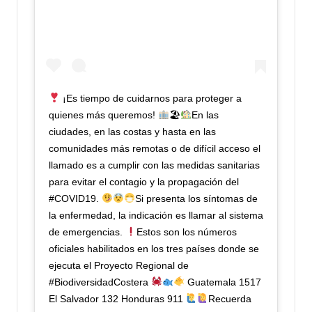
¡Es tiempo de cuidarnos para proteger a
quienes más queremos!
🏖
En las
ciudades, en las costas y hasta en las
comunidades más remotas o de difícil acceso el
llamado es a cumplir con las medidas sanitarias
para evitar el contagio y la propagación del
#COVID19.
Si presenta los síntomas de
la enfermedad, la indicación es llamar al sistema
de emergencias.
Estos son los números
oficiales habilitados en los tres países donde se
ejecuta el Proyecto Regional de
#BiodiversidadCostera
Guatemala 1517
El Salvador 132 Honduras 911
Recuerda