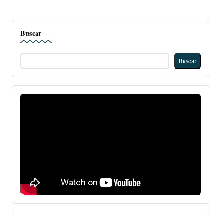
Buscar
Buscar