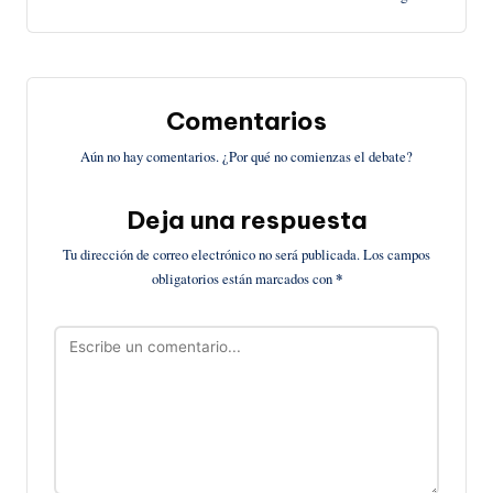
entradas
Comentarios
Aún no hay comentarios. ¿Por qué no comienzas el debate?
Deja una respuesta
Tu dirección de correo electrónico no será publicada.
Los campos
obligatorios están marcados con
*