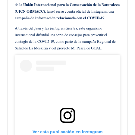
de la
Unión Internacional para la Conservación de la Naturaleza
(UICN ORMACC)
, lanzó en su cuenta oficial de Instagram, una
campaña de información relacionada con el COVID-19
.
A través del
feed
y las
Instagram Stories
, este organismo
internacional difundió una serie de consejos para prevenir el
contagio de la COVID-19, como parte de la campaña Regional de
Salud de La Moskitia y del proyecto Mi Pesca de GOAL.
Ver esta publicación en Instagram