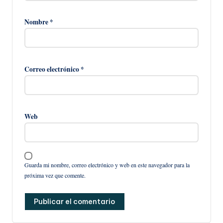
Nombre
*
Correo electrónico
*
Web
Guarda mi nombre, correo electrónico y web en este navegador para la
próxima vez que comente.