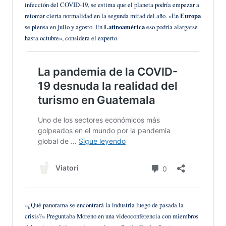
infección del COVID-19, se estima que el planeta podría empezar a
retomar cierta normalidad en la segunda mitad del año. «En
Europa
se piensa en julio y agosto. En
Latinoamérica
eso podría alargarse
hasta octubre», considera el experto.
«¿Qué panorama se encontrará la industria luego de pasada la
crisis?» Preguntaba Moreno en una videoconferencia con miembros