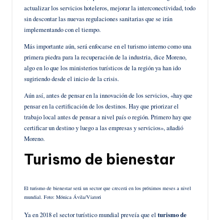
actualizar los servicios hoteleros, mejorar la interconectividad, todo
sin descontar las nuevas regulaciones sanitarias que se irán
implementando con el tiempo.
Más importante aún, será enfocarse en el turismo interno como una
primera piedra para la recuperación de la industria, dice Moreno,
algo en lo que los ministerios turísticos de la región ya han ido
sugiriendo desde el inicio de la crisis.
Aún así, antes de pensar en la innovación de los servicios, «hay que
pensar en la certificación de los destinos. Hay que priorizar el
trabajo local antes de pensar a nivel país o región. Primero hay que
certificar un destino y luego a las empresas y servicios», añadió
Moreno.
Turismo de bienestar
El turismo de bienestar será un sector que crecerá en los próximos meses a nivel
mundial. Foto: Mónica Ávila/Viatori
Ya en 2018 el sector turístico mundial preveía que el
turismo de