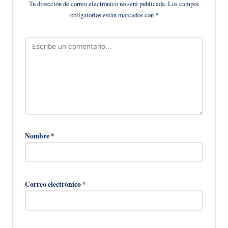
Tu dirección de correo electrónico no será publicada.
Los campos
obligatorios están marcados con
*
Nombre
*
Correo electrónico
*