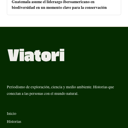
Guatemala asume el liderazgo iberoamericano en
biodiversidad en un momento clave para la conservación
Periodismo de exploración, ciencia y medio ambiente. Historias que
conectan a las personas con el mundo natural.
Inicio
Historias