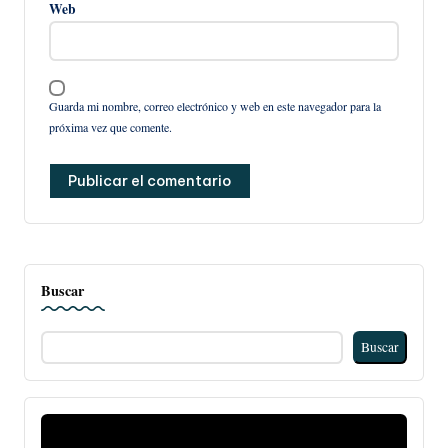
Web
Guarda mi nombre, correo electrónico y web en este navegador para la
próxima vez que comente.
Buscar
Buscar