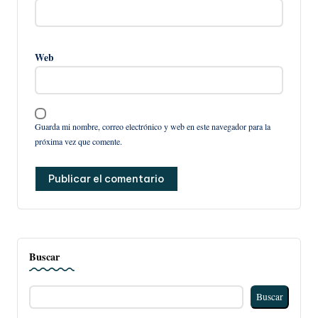
Web
Guarda mi nombre, correo electrónico y web en este navegador para la
próxima vez que comente.
Buscar
Buscar