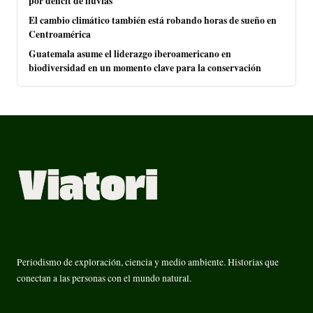
por déficit de lluvias
El cambio climático también está robando horas de sueño en
Centroamérica
Guatemala asume el liderazgo iberoamericano en
biodiversidad en un momento clave para la conservación
Periodismo de exploración, ciencia y medio ambiente. Historias que
conectan a las personas con el mundo natural.