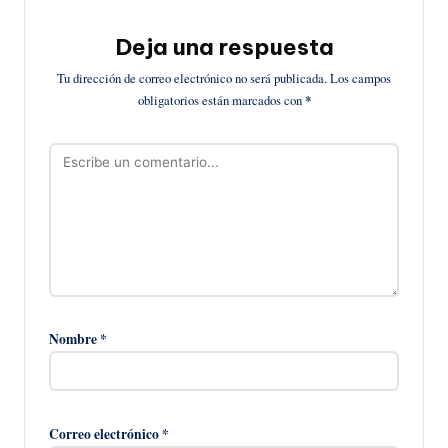
Deja una respuesta
Tu dirección de correo electrónico no será publicada.
Los campos
obligatorios están marcados con
*
Nombre
*
Correo electrónico
*