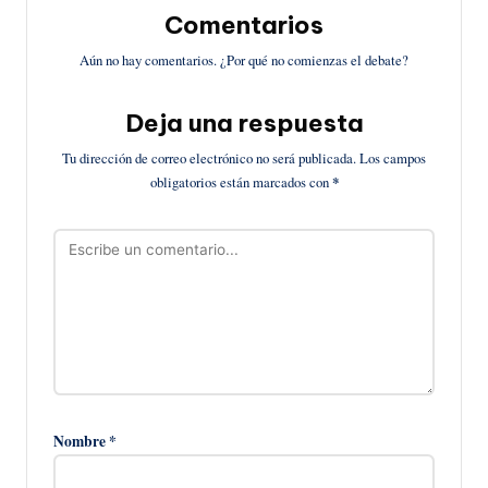
Comentarios
Aún no hay comentarios. ¿Por qué no comienzas el debate?
Deja una respuesta
Tu dirección de correo electrónico no será publicada.
Los campos
obligatorios están marcados con
*
Nombre
*