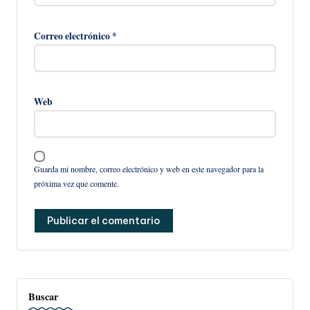
Correo electrónico
*
Web
Guarda mi nombre, correo electrónico y web en este navegador para la
próxima vez que comente.
Buscar