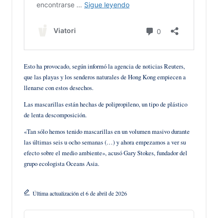
Esto ha provocado, según informó la agencia de noticias Reuters,
que las playas y los senderos naturales de Hong Kong empiecen a
llenarse con estos desechos.
Las mascarillas están hechas de polipropileno, un tipo de plástico
de lenta descomposición.
«Tan sólo hemos tenido mascarillas en un volumen masivo durante
las últimas seis u ocho semanas (…) y ahora empezamos a ver su
efecto sobre el medio ambiente», acusó Gary Stokes, fundador del
grupo ecologista Oceans Asia.
Última actualización el 6 de abril de 2026