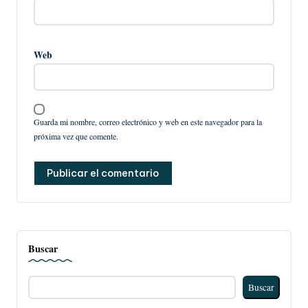
Web
Guarda mi nombre, correo electrónico y web en este navegador para la
próxima vez que comente.
Buscar
Buscar