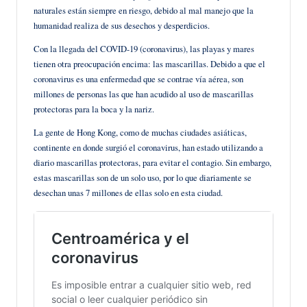
naturales están siempre en riesgo, debido al mal manejo que la
humanidad realiza de sus desechos y desperdicios.
Con la llegada del COVID-19 (coronavirus), las playas y mares
tienen otra preocupación encima: las mascarillas. Debido a que el
coronavirus es una enfermedad que se contrae vía aérea, son
millones de personas las que han acudido al uso de mascarillas
protectoras para la boca y la nariz.
La gente de Hong Kong, como de muchas ciudades asiáticas,
continente en donde surgió el coronavirus, han estado utilizando a
diario mascarillas protectoras, para evitar el contagio. Sin embargo,
estas mascarillas son de un solo uso, por lo que diariamente se
desechan unas 7 millones de ellas solo en esta ciudad.