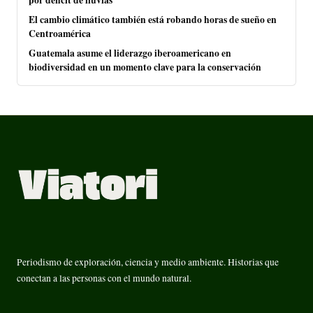
por déficit de lluvias
El cambio climático también está robando horas de sueño en
Centroamérica
Guatemala asume el liderazgo iberoamericano en
biodiversidad en un momento clave para la conservación
Periodismo de exploración, ciencia y medio ambiente. Historias que
conectan a las personas con el mundo natural.