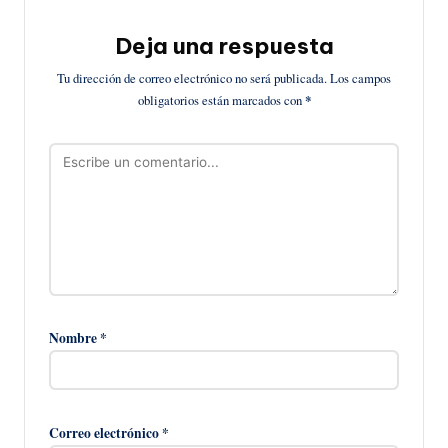
Deja una respuesta
Tu dirección de correo electrónico no será publicada.
Los campos
obligatorios están marcados con
*
Nombre
*
Correo electrónico
*