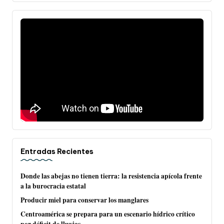
Entradas Recientes
Donde las abejas no tienen tierra: la resistencia apícola frente
a la burocracia estatal
Producir miel para conservar los manglares
Centroamérica se prepara para un escenario hídrico crítico