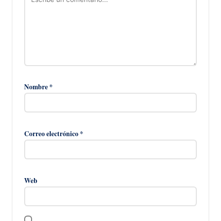
Nombre
*
Correo electrónico
*
Web