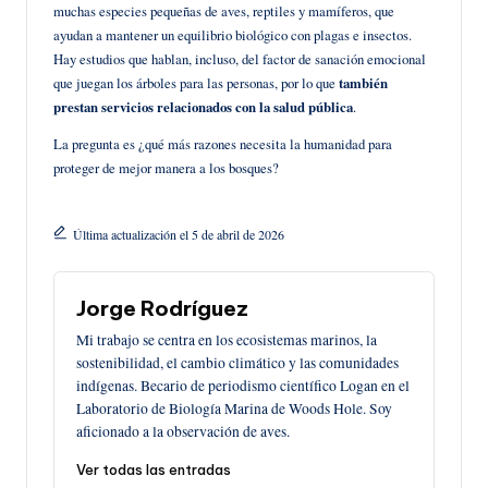
muchas especies pequeñas de aves, reptiles y mamíferos, que
ayudan a mantener un equilibrio biológico con plagas e insectos.
Hay estudios que hablan, incluso, del factor de sanación emocional
que juegan los árboles para las personas, por lo que
también
prestan servicios relacionados con la salud pública
.
La pregunta es ¿qué más razones necesita la humanidad para
proteger de mejor manera a los bosques?
Última actualización el 5 de abril de 2026
Jorge Rodríguez
Mi trabajo se centra en los ecosistemas marinos, la
sostenibilidad, el cambio climático y las comunidades
indígenas. Becario de periodismo científico Logan en el
Laboratorio de Biología Marina de Woods Hole. Soy
aficionado a la observación de aves.
Ver todas las entradas