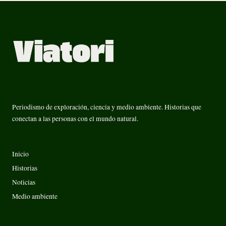
Periodismo de exploración, ciencia y medio ambiente. Historias que
conectan a las personas con el mundo natural.
Inicio
Historias
Noticias
Medio ambiente