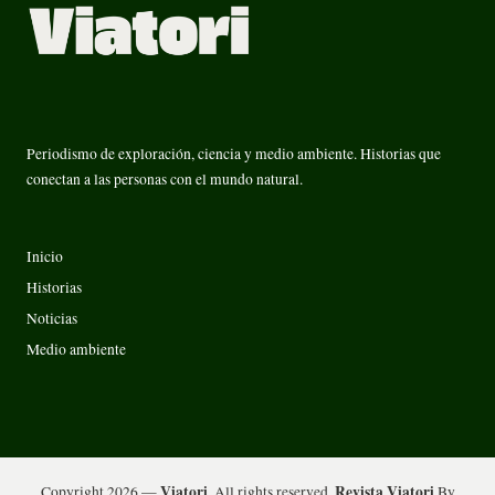
Periodismo de exploración, ciencia y medio ambiente. Historias que
conectan a las personas con el mundo natural.
Inicio
Historias
Noticias
Medio ambiente
Viatori
Revista Viatori
Copyright 2026 —
. All rights reserved.
By