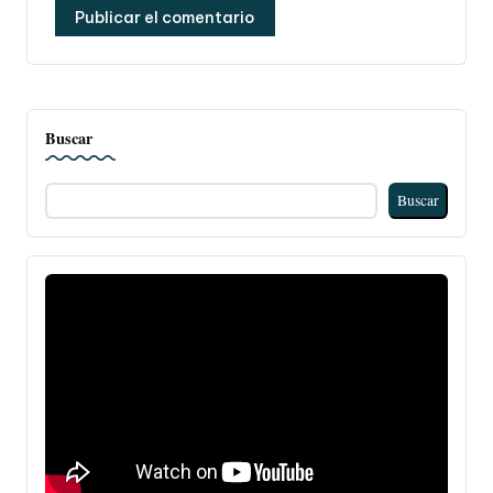
Buscar
Buscar