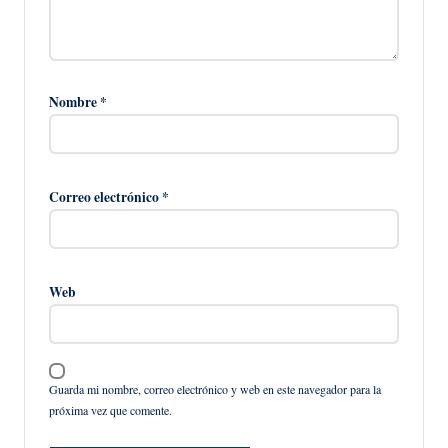
Nombre
*
Correo electrónico
*
Web
Guarda mi nombre, correo electrónico y web en este navegador para la
próxima vez que comente.