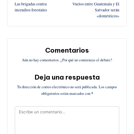
Las brigadas contra
Vuelos entre Guatemala y El
de
incendios forestales
Salvador serán
«domésticos»
entradas
Comentarios
Aún no hay comentarios. ¿Por qué no comienzas el debate?
Deja una respuesta
Tu dirección de correo electrónico no será publicada.
Los campos
obligatorios están marcados con
*