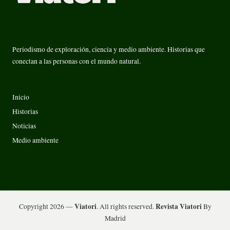
Periodismo de exploración, ciencia y medio ambiente. Historias que
conectan a las personas con el mundo natural.
Inicio
Historias
Noticias
Medio ambiente
Viatori
Revista Viatori
Copyright 2026 —
. All rights reserved.
By
Madrid