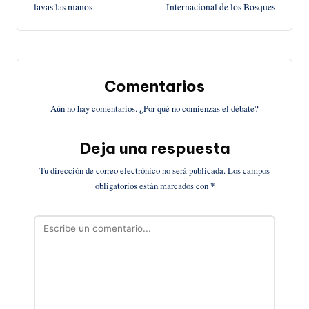
de
lavas las manos
Internacional de los Bosques
entradas
Comentarios
Aún no hay comentarios. ¿Por qué no comienzas el debate?
Deja una respuesta
Tu dirección de correo electrónico no será publicada.
Los campos
obligatorios están marcados con
*