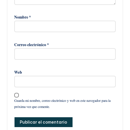
Nombre
*
Correo electrónico
*
Web
Guarda mi nombre, correo electrónico y web en este navegador para la
próxima vez que comente.