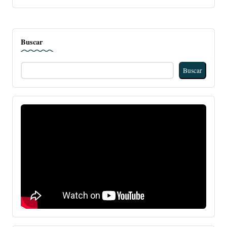
Buscar
Buscar