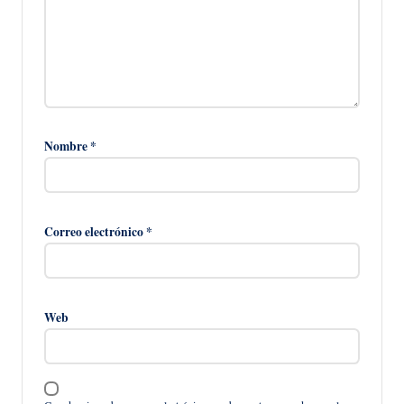
Nombre
*
Correo electrónico
*
Web