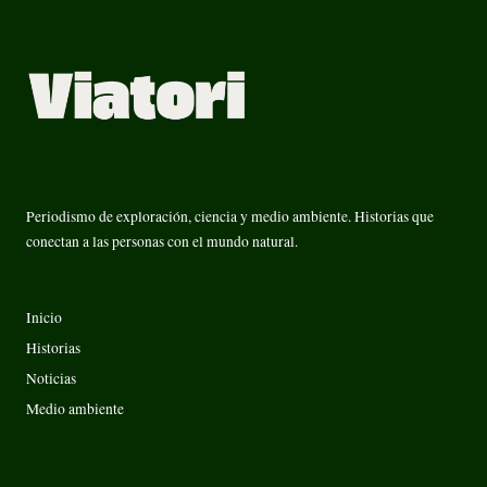
Periodismo de exploración, ciencia y medio ambiente. Historias que
conectan a las personas con el mundo natural.
Inicio
Historias
Noticias
Medio ambiente