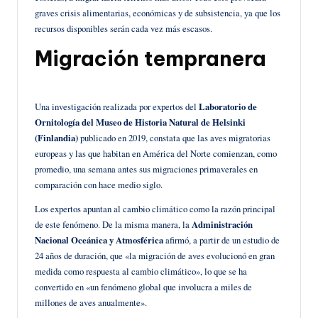
graves crisis alimentarias, económicas y de subsistencia, ya que los
recursos disponibles serán cada vez más escasos.
Migración tempranera
Una investigación realizada por expertos del
Laboratorio de
Ornitología del Museo de Historia Natural de Helsinki
(Finlandia)
publicado en 2019, constata que las aves migratorias
europeas y las que habitan en América del Norte comienzan, como
promedio, una semana antes sus migraciones primaverales en
comparación con hace medio siglo.
Los expertos apuntan al cambio climático como la razón principal
de este fenómeno. De la misma manera, la
Administración
Nacional Oceánica y Atmosférica
afirmó, a partir de un estudio de
24 años de duración, que «la migración de aves evolucionó en gran
medida como respuesta al cambio climático», lo que se ha
convertido en «un fenómeno global que involucra a miles de
millones de aves anualmente».