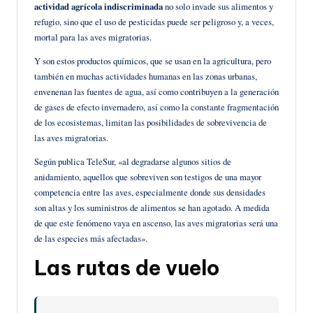
actividad agrícola indiscriminada
no solo invade sus alimentos y
refugio, sino que el uso de pesticidas puede ser peligroso y, a veces,
mortal para las aves migratorias.
Y son estos productos químicos, que se usan en la agricultura, pero
también en muchas actividades humanas en las zonas urbanas,
envenenan las fuentes de agua, así como contribuyen a la generación
de gases de efecto invernadero, así como la constante fragmentación
de los ecosistemas, limitan las posibilidades de sobrevivencia de
las aves migratorias.
Según publica TeleSur, «al degradarse algunos sitios de
anidamiento, aquellos que sobreviven son testigos de una mayor
competencia entre las aves, especialmente donde sus densidades
son altas y los suministros de alimentos se han agotado. A medida
de que este fenómeno vaya en ascenso, las aves migratorias será una
de las especies más afectadas».
Las rutas de vuelo