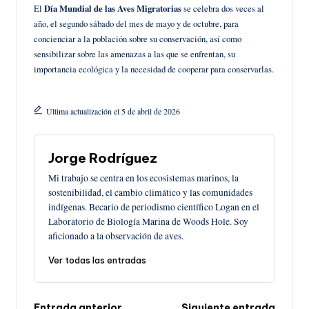
El
Día Mundial de las Aves Migratorias
se celebra dos veces al
año, el segundo sábado del mes de mayo y de octubre, para
concienciar a la población sobre su conservación, así como
sensibilizar sobre las amenazas a las que se enfrentan, su
importancia ecológica y la necesidad de cooperar para conservarlas.
Última actualización el 5 de abril de 2026
Jorge Rodríguez
Mi trabajo se centra en los ecosistemas marinos, la
sostenibilidad, el cambio climático y las comunidades
indígenas. Becario de periodismo científico Logan en el
Laboratorio de Biología Marina de Woods Hole. Soy
aficionado a la observación de aves.
Ver todas las entradas
Entrada anterior
Siguiente entrada