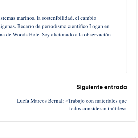
istemas marinos, la sostenibilidad, el cambio
ígenas. Becario de periodismo científico Logan en
ina de Woods Hole. Soy aficionado a la observación
Siguiente entrada
Lucía Marcos Bernal: «Trabajo con materiales que
todos consideran inútiles»