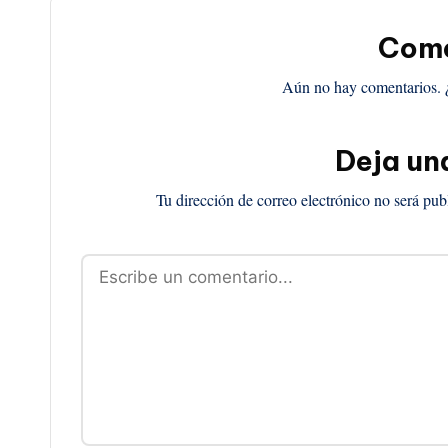
Come
Aún no hay comentarios. 
Deja un
Tu dirección de correo electrónico no será pub