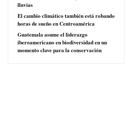
lluvias
El cambio climático también está robando
horas de sueño en Centroamérica
Guatemala asume el liderazgo
iberoamericano en biodiversidad en un
momento clave para la conservación