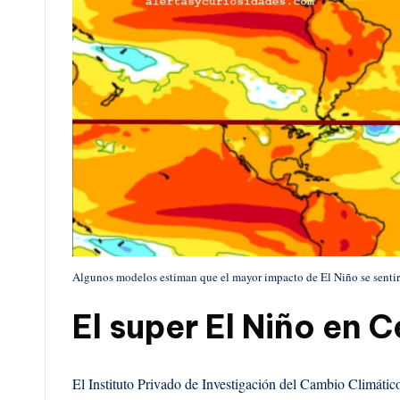
Algunos modelos estiman que el mayor impacto de El Niño se sentirá 
El super El Niño en
El Instituto Privado de Investigación del Cambio Climátic