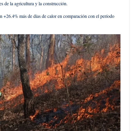
s de la agricultura y la construcción.
un +26.4% más de días de calor en comparación con el período