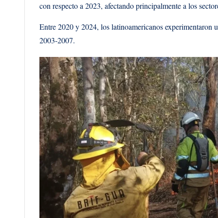
con respecto a 2023, afectando principalmente a los sectore
Entre 2020 y 2024, los latinoamericanos experimentaron 
2003-2007.