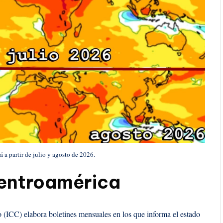
a partir de julio y agosto de 2026.
 Centroamérica
o (ICC) elabora boletines mensuales en los que informa el estado