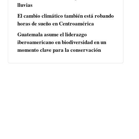
lluvias
El cambio climático también está robando
horas de sueño en Centroamérica
Guatemala asume el liderazgo
iberoamericano en biodiversidad en un
momento clave para la conservación